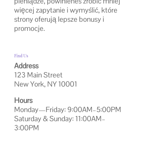
pieniądze, powinieneś zrobić mniej
więcej zapytanie i wymyślić, które
strony oferują lepsze bonusy i
promocje.
Find Us
Address
123 Main Street
New York, NY 10001
Hours
Monday—Friday: 9:00AM–5:00PM
Saturday & Sunday: 11:00AM–
3:00PM