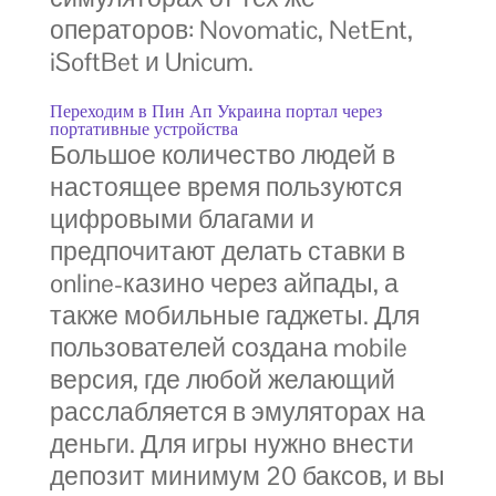
операторов: Novomatic, NetEnt,
iSoftBet и Unicum.
Переходим в Пин Ап Украина портал через
портативные устройства
Большое количество людей в
настоящее время пользуются
цифровыми благами и
предпочитают делать ставки в
online-казино через айпады, а
также мобильные гаджеты. Для
пользователей создана mobile
версия, где любой желающий
расслабляется в эмуляторах на
деньги. Для игры нужно внести
депозит минимум 20 баксов, и вы