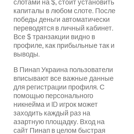
слотами на $, стоит установить
капиталы в любом слоте. После
победы деньги автоматически
переводятся в личный кабинет.
Все $ транзакции видно в
профиле, как прибыльные так и
выводы.
В Пинап Украина пользователи
вписывают все важные данные
для регистрации профиля. С
помощью персонального
никнейма и ID игрок может
заходить каждый раз на
азартную площадку. Вход на
сайт Пинап в целом быстрая