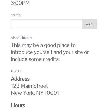
3:00PM
Search
About This Site
This may be a good place to
introduce yourself and your site or
include some credits.
Find Us
Address
123 Main Street
New York, NY 10001
Hours