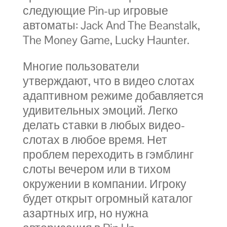
следующие Pin-up игровые
автоматы: Jack And The Beanstalk,
The Money Game, Lucky Haunter.
Многие пользователи
утверждают, что в видео слотах
адаптивном режиме добавляется
удивительных эмоций. Легко
делать ставки в любых видео-
слотах в любое время. Нет
проблем переходить в гэмблинг
слоты вечером или в тихом
окружении в компании. Игроку
будет открыт огромный каталог
азартных игр, но нужна